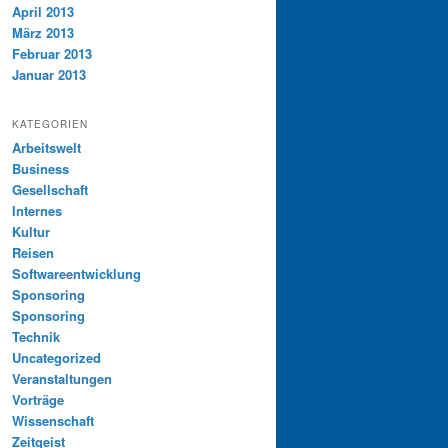
April 2013
März 2013
Februar 2013
Januar 2013
KATEGORIEN
Arbeitswelt
Business
Gesellschaft
Internes
Kultur
Reisen
Softwareentwicklung
Sponsoring
Sponsoring
Technik
Uncategorized
Veranstaltungen
Vorträge
Wissenschaft
Zeitgeist