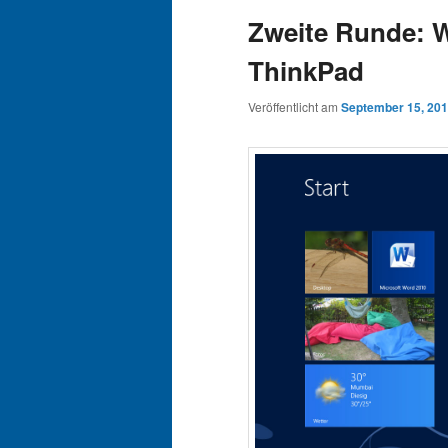
Zweite Runde: 
ThinkPad
Veröffentlicht am
September 15, 20