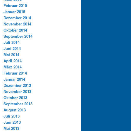
Februar 2015
Januar 2015
Dezember 2014
November 2014
Oktober 2014
September 2014
Juli 2014
Juni 2014
Mai 2014
April 2014
März 2014
Februar 2014
Januar 2014
Dezember 2013
November 2013
Oktober 2013
September 2013
August 2013
Juli 2013
Juni 2013
Mai 2013