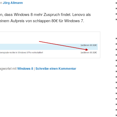
on
Jörg Allmann
n, dass Windows 8 mehr Zuspruch findet. Lenovo als
einem Aufpreis von schlappen 80€ für Windows 7.
agwortet mit
Windows 8
|
Schreibe einen Kommentar