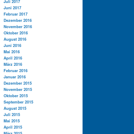
Juli 2017
Juni 2017
Februar 2017
Dezember 2016
November 2016
Oktober 2016
August 2016
Juni 2016
Mai 2016
April 2016
März 2016
Februar 2016
Januar 2016
Dezember 2015
November 2015
Oktober 2015
September 2015
August 2015
Juli 2015
Mai 2015
April 2015
März 2015