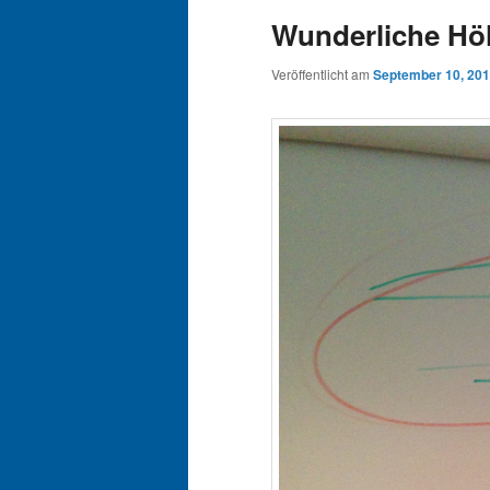
Wunderliche Hö
Veröffentlicht am
September 10, 20