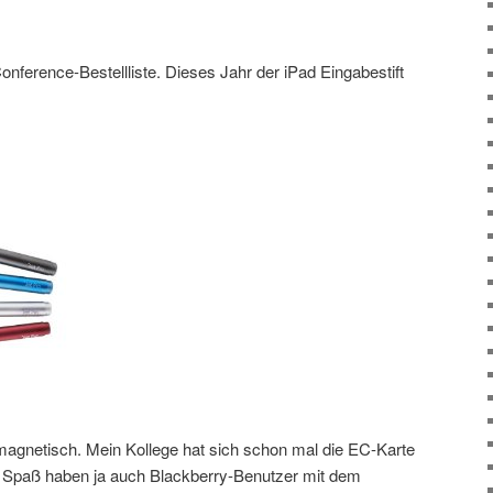
nference-Bestellliste. Dieses Jahr der iPad Eingabestift
magnetisch. Mein Kollege hat sich schon mal die EC-Karte
n Spaß haben ja auch Blackberry-Benutzer mit dem