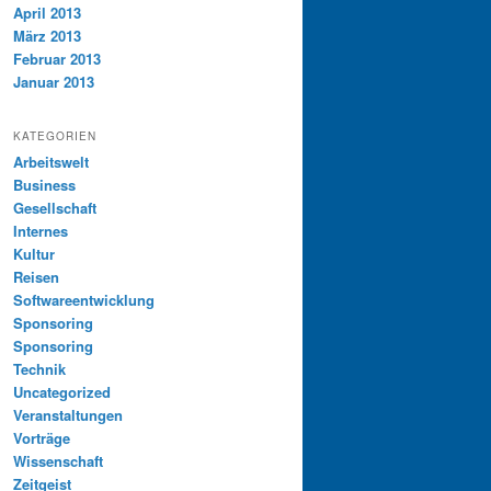
April 2013
März 2013
Februar 2013
Januar 2013
KATEGORIEN
Arbeitswelt
Business
Gesellschaft
Internes
Kultur
Reisen
Softwareentwicklung
Sponsoring
Sponsoring
Technik
Uncategorized
Veranstaltungen
Vorträge
Wissenschaft
Zeitgeist