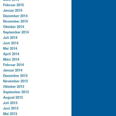
Februar 2015
Januar 2015
Dezember 2014
November 2014
Oktober 2014
September 2014
Juli 2014
Juni 2014
Mai 2014
April 2014
März 2014
Februar 2014
Januar 2014
Dezember 2013
November 2013
Oktober 2013
September 2013
August 2013
Juli 2013
Juni 2013
Mai 2013