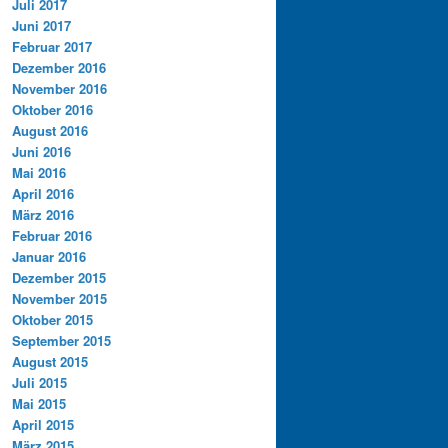
Juli 2017
Juni 2017
Februar 2017
Dezember 2016
November 2016
Oktober 2016
August 2016
Juni 2016
Mai 2016
April 2016
März 2016
Februar 2016
Januar 2016
Dezember 2015
November 2015
Oktober 2015
September 2015
August 2015
Juli 2015
Mai 2015
April 2015
März 2015