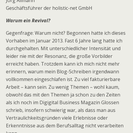
Jörg Allmann
Geschäftsführer der holistic-net GmbH
Warum ein Revival?
Gegenfrage: Warum nicht? Begonnen hatte ich dieses
Vorhaben im Januar 2013. Fast 6 Jahre lang hatte ich
durchgehalten. Mit unterschiedlicher Intensität und
leider nie mit der Resonanz, die große Vorbilder
erreicht haben. Trotzdem kann ich mich nicht mehr
erinnern, warum mein Blog-Schreiben irgendwann
vollkommen eingeschlafen ist. Zu viel fakturierbare
Arbeit – kann sein. Zu wenig Themen – wohl kaum,
obwohl das mit den Themen ja schon zu den Zeiten
als ich noch im Digigital Business Magazin Glossen
schrieb, insofern schwierig war, als dass man aus
Vertraulichkeitsgründen viele Erlebnisse oder
Erkenntnisse aus dem Berufsalltag nicht verarbeiten