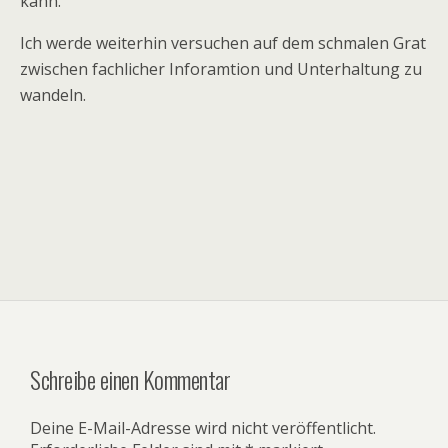
kann.
Ich werde weiterhin versuchen auf dem schmalen Grat
zwischen fachlicher Inforamtion und Unterhaltung zu
wandeln.
Schreibe einen Kommentar
Deine E-Mail-Adresse wird nicht veröffentlicht.