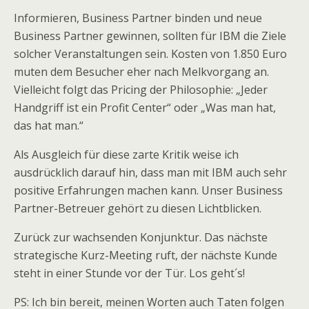
Informieren, Business Partner binden und neue
Business Partner gewinnen, sollten für IBM die Ziele
solcher Veranstaltungen sein. Kosten von 1.850 Euro
muten dem Besucher eher nach Melkvorgang an.
Vielleicht folgt das Pricing der Philosophie: „Jeder
Handgriff ist ein Profit Center“ oder „Was man hat,
das hat man.“
Als Ausgleich für diese zarte Kritik weise ich
ausdrücklich darauf hin, dass man mit IBM auch sehr
positive Erfahrungen machen kann. Unser Business
Partner-Betreuer gehört zu diesen Lichtblicken.
Zurück zur wachsenden Konjunktur. Das nächste
strategische Kurz-Meeting ruft, der nächste Kunde
steht in einer Stunde vor der Tür. Los geht´s!
PS: Ich bin bereit, meinen Worten auch Taten folgen