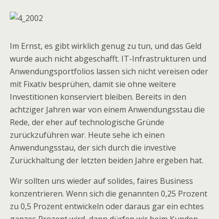
Im Ernst, es gibt wirklich genug zu tun, und das Geld
wurde auch nicht abgeschafft. IT-Infrastrukturen und
Anwendungsportfolios lassen sich nicht vereisen oder
mit Fixativ besprühen, damit sie ohne weitere
Investitionen konserviert bleiben. Bereits in den
achtziger Jahren war von einem Anwendungsstau die
Rede, der eher auf technologische Gründe
zurückzuführen war. Heute sehe ich einen
Anwendungsstau, der sich durch die investive
Zurückhaltung der letzten beiden Jahre ergeben hat.
Wir sollten uns wieder auf solides, faires Business
konzentrieren. Wenn sich die genannten 0,25 Prozent
zu 0,5 Prozent entwickeln oder daraus gar ein echtes