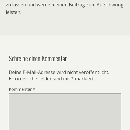
zu lassen und werde meinen Beitrag zum Aufschwung
leisten.
Schreibe einen Kommentar
Deine E-Mail-Adresse wird nicht veröffentlicht.
Erforderliche Felder sind mit
*
markiert
Kommentar
*