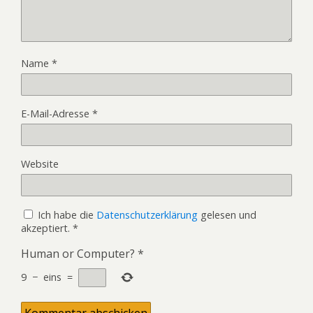
Name
*
E-Mail-Adresse
*
Website
Ich habe die
Datenschutzerklärung
gelesen und
akzeptiert.
*
Human or Computer?
*
9
−
eins
=