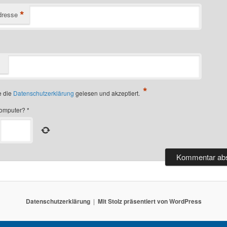
*
dresse
*
e die
Datenschutzerklärung
gelesen und akzeptiert.
omputer?
*
Datenschutzerklärung
Mit Stolz präsentiert von WordPress