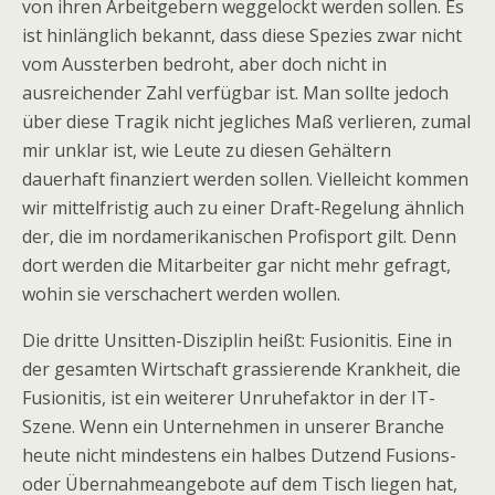
von ihren Arbeitgebern weggelockt werden sollen. Es
ist hinlänglich bekannt, dass diese Spezies zwar nicht
vom Aussterben bedroht, aber doch nicht in
ausreichender Zahl verfügbar ist. Man sollte jedoch
über diese Tragik nicht jegliches Maß verlieren, zumal
mir unklar ist, wie Leute zu diesen Gehältern
dauerhaft finanziert werden sollen. Vielleicht kommen
wir mittelfristig auch zu einer Draft-Regelung ähnlich
der, die im nordamerikanischen Profisport gilt. Denn
dort werden die Mitarbeiter gar nicht mehr gefragt,
wohin sie verschachert werden wollen.
Die dritte Unsitten-Disziplin heißt: Fusionitis. Eine in
der gesamten Wirtschaft grassierende Krankheit, die
Fusionitis, ist ein weiterer Unruhefaktor in der IT-
Szene. Wenn ein Unternehmen in unserer Branche
heute nicht mindestens ein halbes Dutzend Fusions-
oder Übernahmeangebote auf dem Tisch liegen hat,