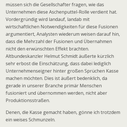
müssen sich die Gesellschafter fragen, wie das
Unternehmen diese Aschenputtel-Rolle verdient hat.
Vordergründig wird landauf, landab mit
wirtschaftlichen Notwendigkeiten für diese Fusionen
argumentiert, Analysten wiederum weisen darauf hin,
dass die Mehrzahl der Fusionen und Übernahmen
nicht den erwünschten Effekt brachten.
Altbundeskanzler Helmut Schmidt äußerte kürzlich
sehr erbost die Einschätzung, dass dabei lediglich
Unternehmens­eigner hinter großen Sprüchen Kasse
machen möchten. Dies ist äußert bedenklich, da
gerade in unserer Branche primär Menschen
fusioniert und übernommen werden, nicht aber
Produktionsstraßen.
Denen, die Kasse gemacht haben, gönne ich trotzdem
ein weises Schmunzeln.