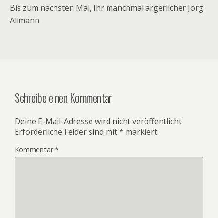
Bis zum nächsten Mal, Ihr manchmal ärgerlicher Jörg
Allmann
Schreibe einen Kommentar
Deine E-Mail-Adresse wird nicht veröffentlicht.
Erforderliche Felder sind mit
*
markiert
Kommentar
*