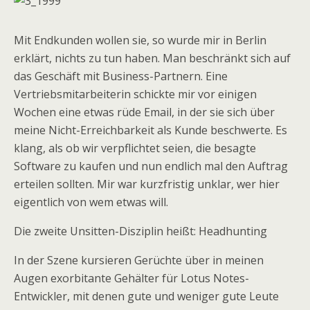
Mit Endkunden wollen sie, so wurde mir in Berlin
erklärt, nichts zu tun haben. Man beschränkt sich auf
das Geschäft mit Business-Partnern. Eine
Vertriebsmitarbeiterin schickte mir vor einigen
Wochen eine etwas rüde Email, in der sie sich über
meine Nicht-Erreichbarkeit als Kunde beschwerte. Es
klang, als ob wir verpflichtet seien, die besagte
Software zu kaufen und nun endlich mal den Auftrag
erteilen sollten. Mir war kurzfristig unklar, wer hier
eigentlich von wem etwas will.
Die zweite Unsitten-Disziplin heißt: Headhunting
In der Szene kursieren Gerüchte über in meinen
Augen exorbitante Gehälter für Lotus Notes-
Entwickler, mit denen gute und weniger gute Leute