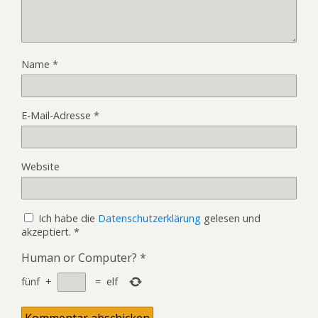
Name
*
E-Mail-Adresse
*
Website
Ich habe die
Datenschutzerklärung
gelesen und
akzeptiert.
*
Human or Computer?
*
fünf
+
=
elf