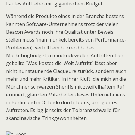
Lautes Auftreten mit gigantischem Budget.
Während die Produkte eines in der Branche bestens
kannten Software-Unternehmens trotz der vielen
Beacon Awards noch ihre Qualität unter Beweis
stellen muss (man munkelt bereits von Perfor­mance-
Problemen), verhilft ein horrend hohes
Marketingbudget zu eindrucksvollen Auftritten. Der
geballte “Was-kostet-die-Welt Auftritt” lässt aber
nicht nur staunende Claqueure zurück, sondern auch
mehr und mehr Kritiker. In ihrer Kluft, die mich an die
Münchner schwarzen Sheriffs mit zweifelhaftem Ruf
erinnert, glänzten Mitarbeiter dieses Unternehmens
in Berlin und in Orlando durch lautes, arrogantes
Auftreten. Es lag jenseits der Toleranzschwelle für
skandinavische Trinkgewohnheiten.