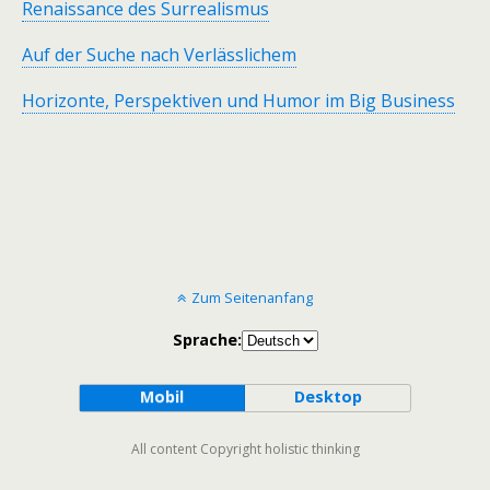
Renaissance des Surrealismus
Auf der Suche nach Verlässlichem
Horizonte, Perspektiven und Humor im Big Business
Zum Seitenanfang
Sprache:
Mobil
Desktop
All content Copyright holistic thinking