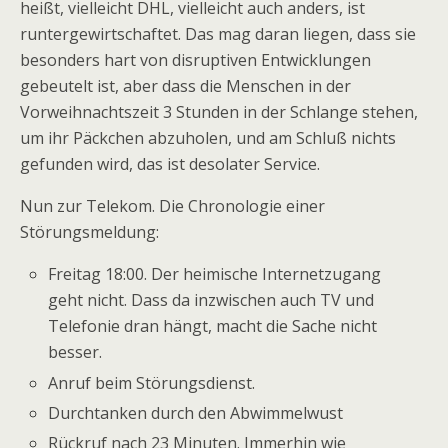
heißt, vielleicht DHL, vielleicht auch anders, ist
runtergewirtschaftet. Das mag daran liegen, dass sie
besonders hart von disruptiven Entwicklungen
gebeutelt ist, aber dass die Menschen in der
Vorweihnachtszeit 3 Stunden in der Schlange stehen,
um ihr Päckchen abzuholen, und am Schluß nichts
gefunden wird, das ist desolater Service.
Nun zur Telekom. Die Chronologie einer
Störungsmeldung:
Freitag 18:00. Der heimische Internetzugang
geht nicht. Dass da inzwischen auch TV und
Telefonie dran hängt, macht die Sache nicht
besser.
Anruf beim Störungsdienst.
Durchtanken durch den Abwimmelwust
Rückruf nach 23 Minuten. Immerhin wie