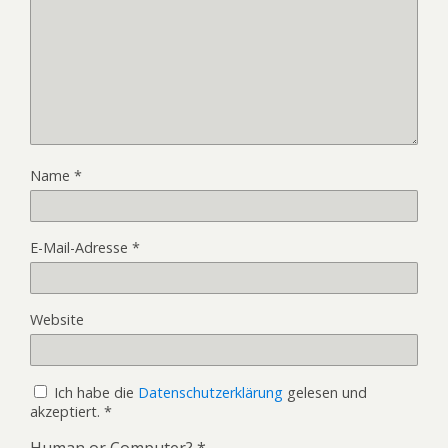
Name
*
E-Mail-Adresse
*
Website
Ich habe die
Datenschutzerklärung
gelesen und
akzeptiert.
*