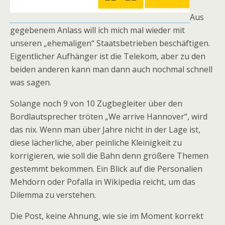
Aus
gegebenem Anlass will ich mich mal wieder mit
unseren „ehemaligen“ Staatsbetrieben beschäftigen.
Eigentlicher Aufhänger ist die Telekom, aber zu den
beiden anderen kann man dann auch nochmal schnell
was sagen.
Solange noch 9 von 10 Zugbegleiter über den
Bordlautsprecher tröten „We arrive Hannover“, wird
das nix. Wenn man über Jahre nicht in der Lage ist,
diese lächerliche, aber peinliche Kleinigkeit zu
korrigieren, wie soll die Bahn denn größere Themen
gestemmt bekommen. Ein Blick auf die Personalien
Mehdorn oder Pofalla in Wikipedia reicht, um das
Dilemma zu verstehen.
Die Post, keine Ahnung, wie sie im Moment korrekt