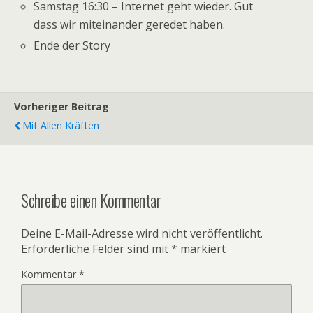
Samstag 16:30 – Internet geht wieder. Gut
dass wir miteinander geredet haben.
Ende der Story
Vorheriger Beitrag
Mit Allen Kräften
Schreibe einen Kommentar
Deine E-Mail-Adresse wird nicht veröffentlicht.
Erforderliche Felder sind mit
*
markiert
Kommentar
*