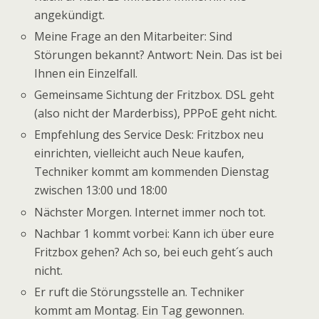
angekündigt.
Meine Frage an den Mitarbeiter: Sind
Störungen bekannt? Antwort: Nein. Das ist bei
Ihnen ein Einzelfall.
Gemeinsame Sichtung der Fritzbox. DSL geht
(also nicht der Marderbiss), PPPoE geht nicht.
Empfehlung des Service Desk: Fritzbox neu
einrichten, vielleicht auch Neue kaufen,
Techniker kommt am kommenden Dienstag
zwischen 13:00 und 18:00
Nächster Morgen. Internet immer noch tot.
Nachbar 1 kommt vorbei: Kann ich über eure
Fritzbox gehen? Ach so, bei euch geht´s auch
nicht.
Er ruft die Störungsstelle an. Techniker
kommt am Montag. Ein Tag gewonnen.