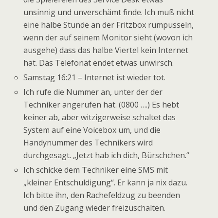
unsinnig und unverschämt finde. Ich muß nicht
eine halbe Stunde an der Fritzbox rumpusseln,
wenn der auf seinem Monitor sieht (wovon ich
ausgehe) dass das halbe Viertel kein Internet
hat. Das Telefonat endet etwas unwirsch.
Samstag 16:21 – Internet ist wieder tot.
Ich rufe die Nummer an, unter der der
Techniker angerufen hat. (0800 ….) Es hebt
keiner ab, aber witzigerweise schaltet das
System auf eine Voicebox um, und die
Handynummer des Technikers wird
durchgesagt. „Jetzt hab ich dich, Bürschchen.“
Ich schicke dem Techniker eine SMS mit
„kleiner Entschuldigung“. Er kann ja nix dazu.
Ich bitte ihn, den Rachefeldzug zu beenden
und den Zugang wieder freizuschalten.