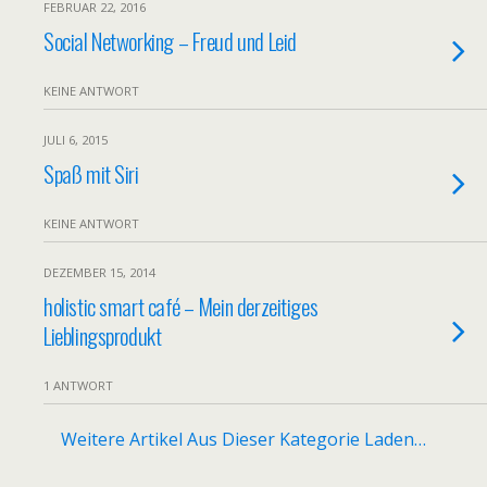
FEBRUAR 22, 2016
Social Networking – Freud und Leid
KEINE ANTWORT
JULI 6, 2015
Spaß mit Siri
KEINE ANTWORT
DEZEMBER 15, 2014
holistic smart café – Mein derzeitiges
Lieblingsprodukt
1 ANTWORT
Weitere Artikel Aus Dieser Kategorie Laden…