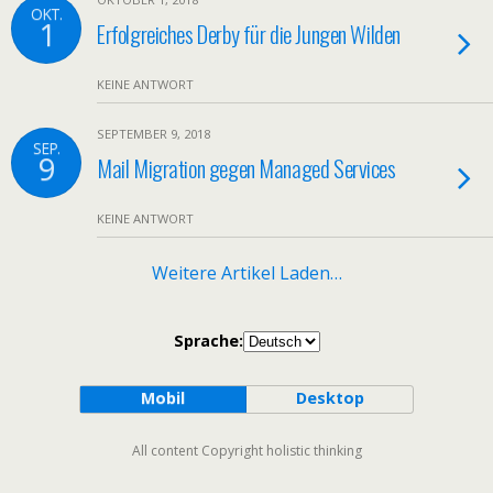
OKT.
1
Erfolgreiches Derby für die Jungen Wilden
KEINE ANTWORT
SEPTEMBER 9, 2018
SEP.
9
Mail Migration gegen Managed Services
KEINE ANTWORT
Weitere Artikel Laden…
Sprache:
Mobil
Desktop
All content Copyright holistic thinking